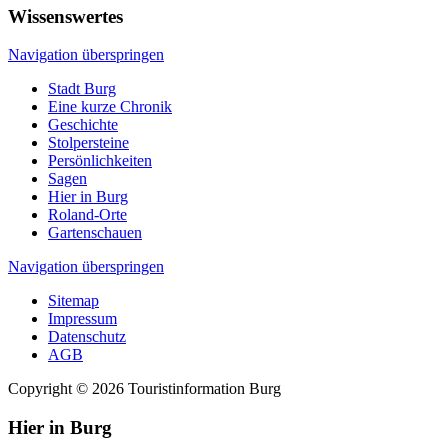
Wissenswertes
Navigation überspringen
Stadt Burg
Eine kurze Chronik
Geschichte
Stolpersteine
Persönlichkeiten
Sagen
Hier in Burg
Roland-Orte
Gartenschauen
Navigation überspringen
Sitemap
Impressum
Datenschutz
AGB
Copyright © 2026 Touristinformation Burg
Hier in Burg