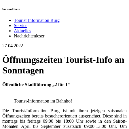
Sie sind hier:
Tourist-Information Burg
Service
Aktuelles
Nachrichtenleser
27.04.2022
Öffnungszeiten Tourist-Info an
Sonntagen
Öffentliche Stadtführung „2 für 1“
Tourist-Information im Bahnhof
Die Tourist-Information Burg ist mit ihren jetzigen saisonalen
Öffnungszeiten bereits besucherorientiert ausgerichtet. Diese sind in
montags bis freitags 09:00 bis 18:00 Uhr sowie in den Saison-
Monaten April bis September zusätzlich 09:00-13:00 Uhr. Um