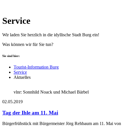
Service
Wir laden Sie herzlich in die idyllische Stadt Burg ein!
Was können wir für Sie tun?
Sie sind hier:
Tourist-Information Burg
Service
Aktuelles
vlnr: Sonnhild Noack und Michael Bärbel
02.05.2019
Tag der Ihle am 11. Mai
Bürgerfrühstück mit Bürgermeister Jörg Rehbaum am 11. Mai von