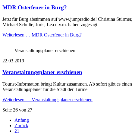
MDR Osterfeuer in Burg?
Jetzt für Burg abstimmen auf www.jumpradio.de! Christina Stürmer,
Michael Schulte, Joris, Lea u.v.m. haben zugesagt.
Weiterlesen …
MDR Osterfeuer in Burg?
Veranstaltungsplaner erschienen
22.03.2019
Veranstaltungsplaner erschienen
Tourist-Information bringt Kultur zusammen. Ab sofort gibt es einen
Veranstaltungsplaner für die Stadt der Türme.
Weiterlesen …
Veranstaltungsplaner erschienen
Seite 26 von 27
Anfang
Zurück
21