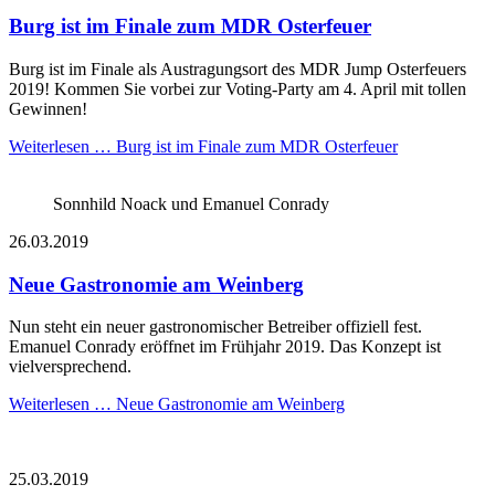
Burg ist im Finale zum MDR Osterfeuer
Burg ist im Finale als Austragungsort des MDR Jump Osterfeuers
2019! Kommen Sie vorbei zur Voting-Party am 4. April mit tollen
Gewinnen!
Weiterlesen …
Burg ist im Finale zum MDR Osterfeuer
Sonnhild Noack und Emanuel Conrady
26.03.2019
Neue Gastronomie am Weinberg
Nun steht ein neuer gastronomischer Betreiber offiziell fest.
Emanuel Conrady eröffnet im Frühjahr 2019. Das Konzept ist
vielversprechend.
Weiterlesen …
Neue Gastronomie am Weinberg
25.03.2019