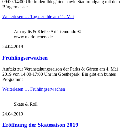
09:00-14:00 Uhr in den Ihlegärten sowie Stadtrundgang mit dem
Bürgermeister.
Weiterlesen …
Tag der Ihle am 11. Mai
Amaryllis & Klefee Art Tremondo ©
www.marioncoers.de
24.04.2019
Frühlingserwachen
Auftakt zur Veranstaltungssaison der Parks & Gärten am 4. Mai
2019 von 14:00-17:00 Uhr im Goethepark. Ein gibt ein buntes
Programm!
Weiterlesen …
Frühlingserwachen
Skate & Roll
24.04.2019
Eröffnung der Skatesaison 2019