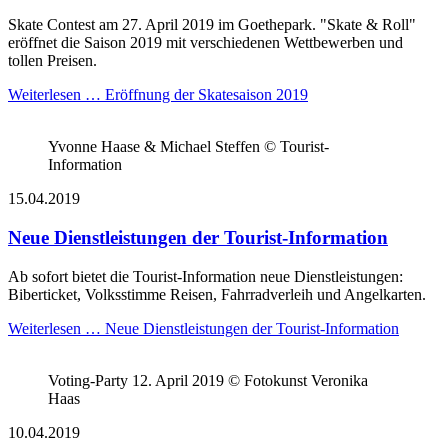
Skate Contest am 27. April 2019 im Goethepark. "Skate & Roll"
eröffnet die Saison 2019 mit verschiedenen Wettbewerben und
tollen Preisen.
Weiterlesen …
Eröffnung der Skatesaison 2019
Yvonne Haase & Michael Steffen © Tourist-
Information
15.04.2019
Neue Dienstleistungen der Tourist-Information
Ab sofort bietet die Tourist-Information neue Dienstleistungen:
Biberticket, Volksstimme Reisen, Fahrradverleih und Angelkarten.
Weiterlesen …
Neue Dienstleistungen der Tourist-Information
Voting-Party 12. April 2019 © Fotokunst Veronika
Haas
10.04.2019