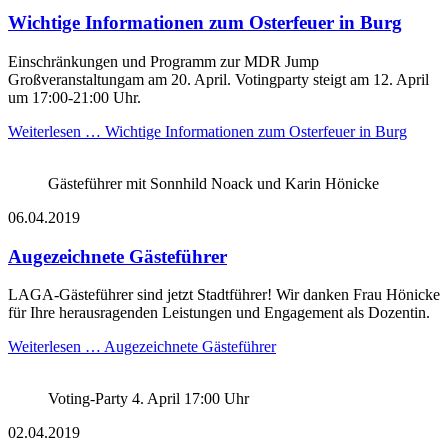
Wichtige Informationen zum Osterfeuer in Burg
Einschränkungen und Programm zur MDR Jump
Großveranstaltungam am 20. April. Votingparty steigt am 12. April
um 17:00-21:00 Uhr.
Weiterlesen …
Wichtige Informationen zum Osterfeuer in Burg
Gästeführer mit Sonnhild Noack und Karin Hönicke
06.04.2019
Augezeichnete Gästeführer
LAGA-Gästeführer sind jetzt Stadtführer! Wir danken Frau Hönicke
für Ihre herausragenden Leistungen und Engagement als Dozentin.
Weiterlesen …
Augezeichnete Gästeführer
Voting-Party 4. April 17:00 Uhr
02.04.2019