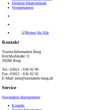
Desktop Hintergründe
Vermietungen
Kontakt
Tourist-Information Burg
Kirchhofstraße 11
39288 Burg
Tel.: 03921 - 636 92 90
Fax: 03921 - 636 92 92
E-Mail: info@touristinfo-burg.de
Service
Navigation überspringen
Kontakt
Tourist-Information