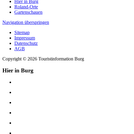
Hier in Burg
Roland-Orte
Gartenschauen
Navigation überspringen
Sitemap
Impressum
Datenschutz
AGB
Copyright © 2026 Touristinformation Burg
Hier in Burg