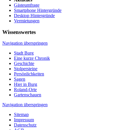
Gästeumfrage
Smartphone Hintergründe
Desktop Hintergründe
Vermietungen
Wissenswertes
Navigation überspringen
Stadt Burg
Eine kurze Chronik
Geschichte
Stolpersteine
Persönlichkeiten
Sagen
Hier in Burg
Roland-Orte
Gartenschauen
Navigation überspringen
Sitemap
Impressum
Datenschutz