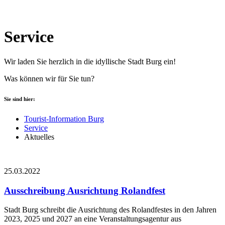
Service
Wir laden Sie herzlich in die idyllische Stadt Burg ein!
Was können wir für Sie tun?
Sie sind hier:
Tourist-Information Burg
Service
Aktuelles
25.03.2022
Ausschreibung Ausrichtung Rolandfest
Stadt Burg schreibt die Ausrichtung des Rolandfestes in den Jahren
2023, 2025 und 2027 an eine Veranstaltungsagentur aus