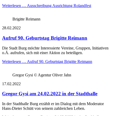
Weiterlesen …
Ausschreibung Ausrichtung Rolandfest
Brigitte Reimann
28.02.2022
Aufruf 90. Geburtstag Brigitte Reimann
Die Stadt Burg möchte Interessierte Vereine, Gruppen, Initiativen
o.Ä. aufrufen, sich mit einer Aktion zu beteiligen.
Weiterlesen …
Aufruf 90. Geburtstag Brigitte Reimann
Gregor Gysi © Agentur Oliver Jahn
17.02.2022
Gregor Gysi am 24.02.2022 in der Stadthalle
In der Stadthalle Burg erzählt er im Dialog mit dem Moderator
Hans-Dieter Schütt von seinem zahlreichen Leben.