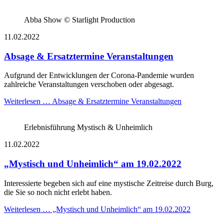
Abba Show © Starlight Production
11.02.2022
Absage & Ersatztermine Veranstaltungen
Aufgrund der Entwicklungen der Corona-Pandemie wurden
zahlreiche Veranstaltungen verschoben oder abgesagt.
Weiterlesen …
Absage & Ersatztermine Veranstaltungen
Erlebnisführung Mystisch & Unheimlich
11.02.2022
„Mystisch und Unheimlich“ am 19.02.2022
Interessierte begeben sich auf eine mystische Zeitreise durch Burg,
die Sie so noch nicht erlebt haben.
Weiterlesen …
„Mystisch und Unheimlich“ am 19.02.2022