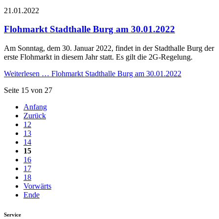
21.01.2022
Flohmarkt Stadthalle Burg am 30.01.2022
Am Sonntag, dem 30. Januar 2022, findet in der Stadthalle Burg der
erste Flohmarkt in diesem Jahr statt. Es gilt die 2G-Regelung.
Weiterlesen …
Flohmarkt Stadthalle Burg am 30.01.2022
Seite 15 von 27
Anfang
Zurück
12
13
14
15
16
17
18
Vorwärts
Ende
Service