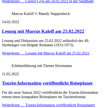
Weiterlesen …
Gregor Gysi am 24.02.2022 in der Stadthalle
Marcus Kaloff © Mandy Stappenbeck
14.02.2022
Lesung mit Marcus Kaloff am 25.02.2022
Lesung und Diskussion am 25.02.2022 anlässlich des 49.
Sterbetages von Brigitte Reimann (1933-1973).
Weiterlesen …
Lesung mit Marcus Kaloff am 25.02.2022
Erlebnisführung mit Türmer Herrmanns
11.02.2022
Tourist-Information veröffentlicht Reiseplaner
Für die neue Saison 2022 veröffentlicht die Tourist-Information
erneut einen kompakten Reiseplaner im Taschenformat.
Weiterlesen …
Tourist-Information veröffentlicht Reiseplaner