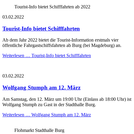
Tourist-Info bietet Schifffahrten ab 2022
03.02.2022
Tourist-Info bietet Schifffahrten
Ab dem Jahr 2022 bietet die Tourist-Information erstmals vier
öffentliche Fahrgastschiffsfahrten ab Burg (bei Magdeburg) an.
Weiterlesen …
Tourist-Info bietet Schifffahrten
03.02.2022
Wolfgang Stumph am 12. März
Am Samstag, den 12. März um 19:00 Uhr (Einlass ab 18:00 Uhr) ist
Wolfgang Stumph zu Gast in der Stadthalle Burg.
Weiterlesen …
Wolfgang Stumph am 12. März
Flohmarkt Stadthalle Burg