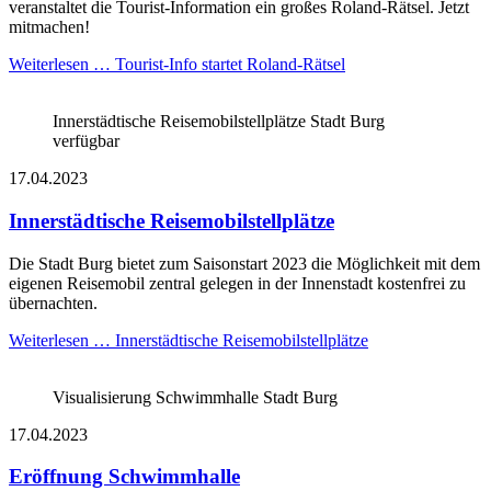
veranstaltet die Tourist-Information ein großes Roland-Rätsel. Jetzt
mitmachen!
Weiterlesen …
Tourist-Info startet Roland-Rätsel
Innerstädtische Reisemobilstellplätze Stadt Burg
verfügbar
17.04.2023
Innerstädtische Reisemobilstellplätze
Die Stadt Burg bietet zum Saisonstart 2023 die Möglichkeit mit dem
eigenen Reisemobil zentral gelegen in der Innenstadt kostenfrei zu
übernachten.
Weiterlesen …
Innerstädtische Reisemobilstellplätze
Visualisierung Schwimmhalle Stadt Burg
17.04.2023
Eröffnung Schwimmhalle