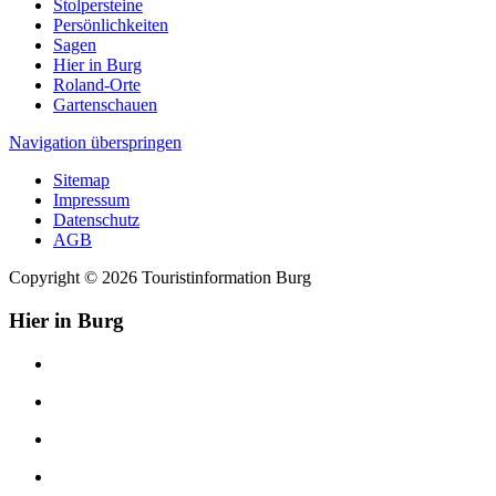
Stolpersteine
Persönlichkeiten
Sagen
Hier in Burg
Roland-Orte
Gartenschauen
Navigation überspringen
Sitemap
Impressum
Datenschutz
AGB
Copyright © 2026 Touristinformation Burg
Hier in Burg