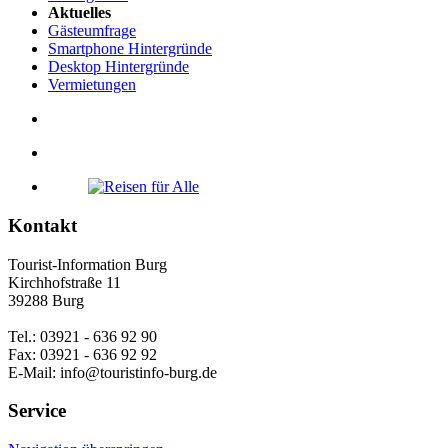
Aktuelles
Gästeumfrage
Smartphone Hintergründe
Desktop Hintergründe
Vermietungen
Kontakt
Tourist-Information Burg
Kirchhofstraße 11
39288 Burg
Tel.: 03921 - 636 92 90
Fax: 03921 - 636 92 92
E-Mail: info@touristinfo-burg.de
Service