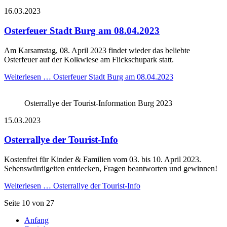
16.03.2023
Osterfeuer Stadt Burg am 08.04.2023
Am Karsamstag, 08. April 2023 findet wieder das beliebte
Osterfeuer auf der Kolkwiese am Flickschupark statt.
Weiterlesen …
Osterfeuer Stadt Burg am 08.04.2023
Osterrallye der Tourist-Information Burg 2023
15.03.2023
Osterrallye der Tourist-Info
Kostenfrei für Kinder & Familien vom 03. bis 10. April 2023.
Sehenswürdigeiten entdecken, Fragen beantworten und gewinnen!
Weiterlesen …
Osterrallye der Tourist-Info
Seite 10 von 27
Anfang