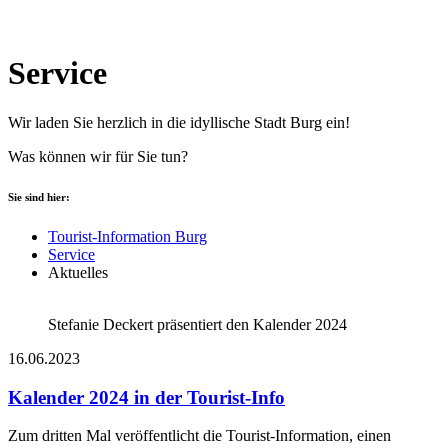
Service
Wir laden Sie herzlich in die idyllische Stadt Burg ein!
Was können wir für Sie tun?
Sie sind hier:
Tourist-Information Burg
Service
Aktuelles
Stefanie Deckert präsentiert den Kalender 2024
16.06.2023
Kalender 2024 in der Tourist-Info
Zum dritten Mal veröffentlicht die Tourist-Information, einen