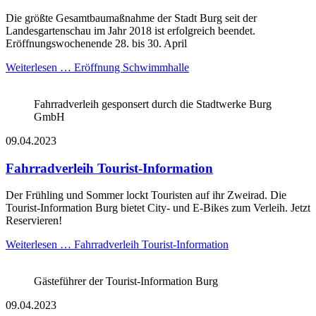
Die größte Gesamtbaumaßnahme der Stadt Burg seit der
Landesgartenschau im Jahr 2018 ist erfolgreich beendet.
Eröffnungswochenende 28. bis 30. April
Weiterlesen …
Eröffnung Schwimmhalle
Fahrradverleih gesponsert durch die Stadtwerke Burg
GmbH
09.04.2023
Fahrradverleih Tourist-Information
Der Frühling und Sommer lockt Touristen auf ihr Zweirad. Die
Tourist-Information Burg bietet City- und E-Bikes zum Verleih. Jetzt
Reservieren!
Weiterlesen …
Fahrradverleih Tourist-Information
Gästeführer der Tourist-Information Burg
09.04.2023