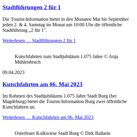
Stadtführungen 2 für 1
Die Tourist-Information bietet in den Monaten Mai bis September
jeden 2. & 4. Samstag im Monat um 10:00 Uhr die öffentliche
Stadtführung „2 für 1".
Weiterlesen …
Stadtführungen 2 für 1
Kutschfahrten zum Stadtjubiläum 1.075 Jahre © Anja
Mühlenbruch
09.04.2023
Kutschfahrten am 06. Mai 2023
Im Rahmen des Stadtjubiläums 1.075 Jahre Stadt Burg (bei
Magdeburg) bietet die Tourist-Information Burg zwei öffentliche
Kutschfahren an.
Weiterlesen …
Kutschfahrten am 06. Mai 2023
Osterfeuer Kolkwiese Stadt Burg © Dirk Ballarin