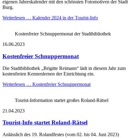
eigenen Jahreskalender mit den schönsten Fotomotiven der Stadt
Burg.
Weiterlesen …
Kalender 2024 in der Tourist-Info
Kostenfreier Schnuppermonat der Stadtbibliothek
16.06.2023
Kostenfreier Schnuppermonat
Die Stadtbibliothek „Brigitte Reimann“ lädt in diesem Jahr zum
kostenfreien Kennenlernen der Einrichtung ein.
Weiterlesen …
Kostenfreier Schnuppermonat
Tourist-Information startet großes Roland-Rätsel
21.04.2023
Tourist-Info startet Roland-Rätsel
Anlässlich des 19. Rolandfestes (vom 02. bis 04. Juni 2023)