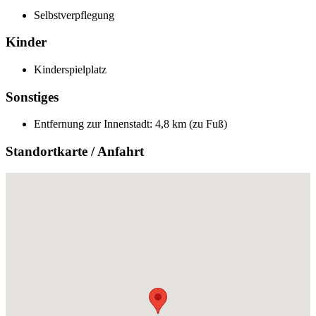
Selbstverpflegung
Kinder
Kinderspielplatz
Sonstiges
Entfernung zur Innenstadt: 4,8 km (zu Fuß)
Standortkarte / Anfahrt