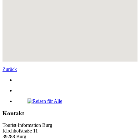
Zurück
Kontakt
Tourist-Information Burg
Kirchhofstraße 11
39288 Burg